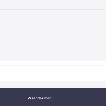
Vi sender med