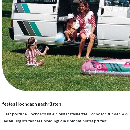
festes Hochdach nachrüsten
Das Sportline Hochdach ist ein fest installiertes Hochdach für den VW
Bestellung sollten Sie unbedingt die Kompatibilität prüfen!