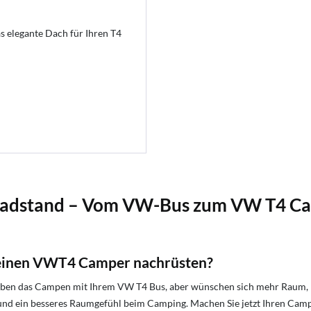
 elegante Dach für Ihren T4
Radstand
– Vom VW-Bus zum VW T4 Ca
 meinen VWT4 Camper nachrüsten?
ieben das Campen mit Ihrem VW T4 Bus, aber wünschen sich mehr Raum, 
nd ein besseres Raumgefühl beim Camping. Machen Sie jetzt Ihren Camp