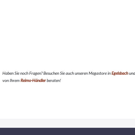
Haben Sie noch Fragen? Besuchen Sie auch unseren Megastore in
Egelsbach
und 
von Ihrem
Reimo-Händler
beraten!