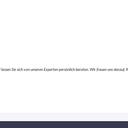
lassen Sie sich von unseren Experten persönlich beraten. Wir freuen uns darauf, 