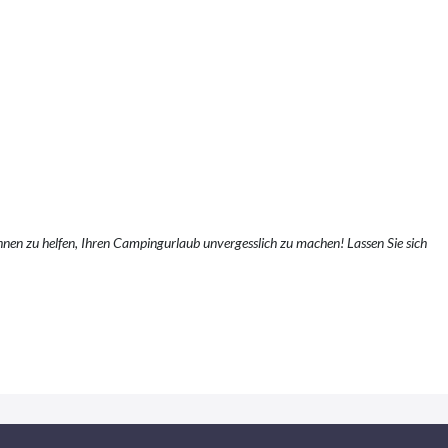
Ihnen zu helfen, Ihren Campingurlaub unvergesslich zu machen! Lassen Sie sich