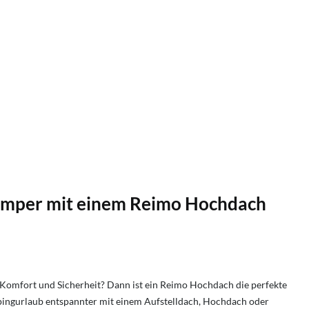
mper mit einem Reimo Hochdach
Komfort und Sicherheit? Dann ist ein Reimo Hochdach die perfekte
ingurlaub entspannter mit einem Aufstelldach, Hochdach oder