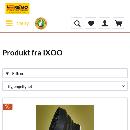
Meny
Produkt fra IXOO
Filtrer