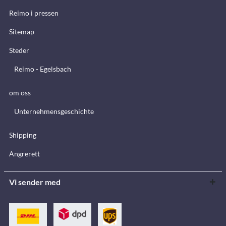
Reimo i pressen
Sitemap
Steder
Reimo - Egelsbach
om oss
Unternehmensgeschichte
Shipping
Angrerett
Vi sender med