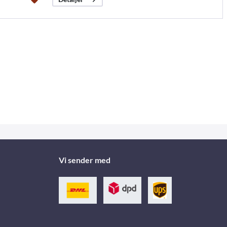
Vi sender med