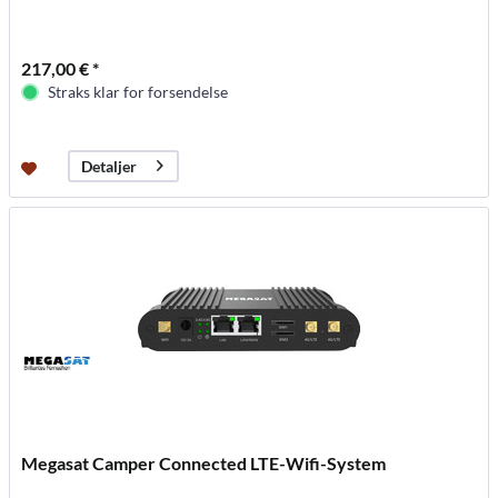
217,00 € *
Straks klar for forsendelse
Detaljer
Megasat Camper Connected LTE-Wifi-System