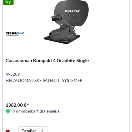
Ny
Caravanman Kompakt 4 Graphite Single
498209
HELAUTOMATISKE SATELLITTSYSTEMER
1362,00 € *
9 umiddelbart tilgjengelig
Detaljer