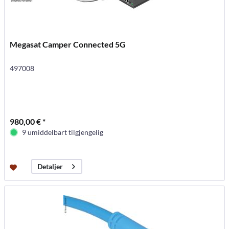
Megasat Camper Connected 5G
497008
980,00 € *
9 umiddelbart tilgjengelig
Detaljer