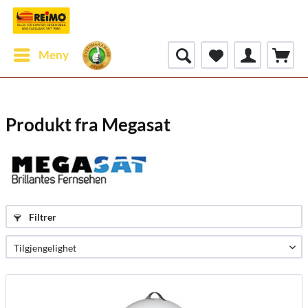
Meny
Produkt fra Megasat
Filtrer