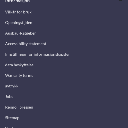
Informasjon
Vilkår for bruk
Openingstijden
Ausbau-Ratgeber
Accessibility statement
Innstillinger for informasjonskapsler
data beskyttelse
Warranty terms
avtrykk
Jobs
Reimo i pressen
Sitemap