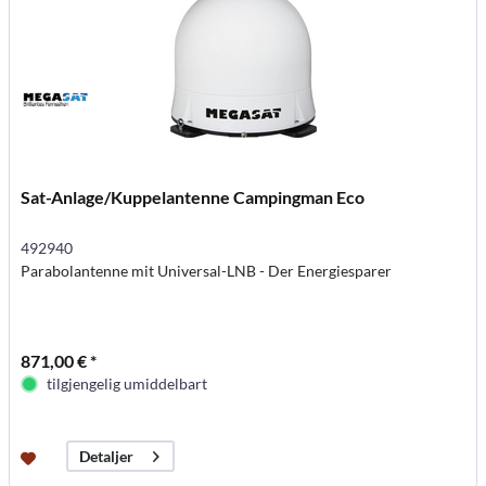
Sat-Anlage/Kuppelantenne Campingman Eco
492940
Parabolantenne mit Universal-LNB - Der Energiesparer
871,00 € *
tilgjengelig umiddelbart
Detaljer