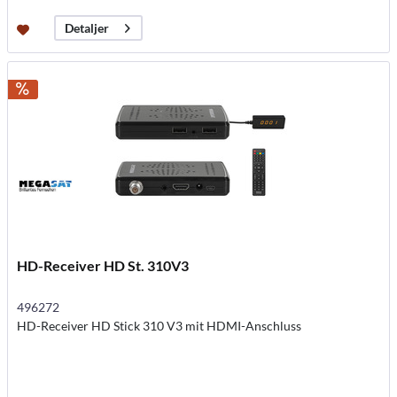
Detaljer
HD-Receiver HD St. 310V3
496272
HD-Receiver HD Stick 310 V3 mit HDMI-Anschluss