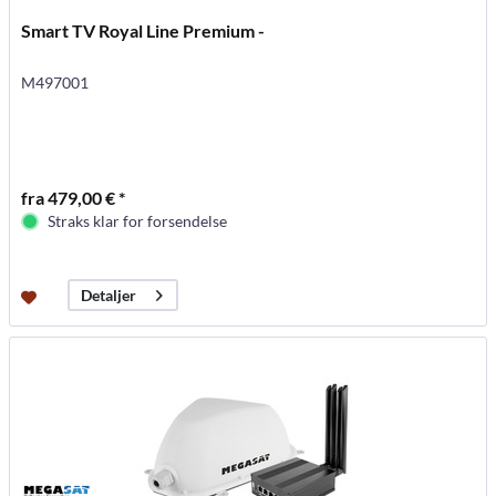
Smart TV Royal Line Premium -
M497001
fra 479,00 € *
Straks klar for forsendelse
Detaljer