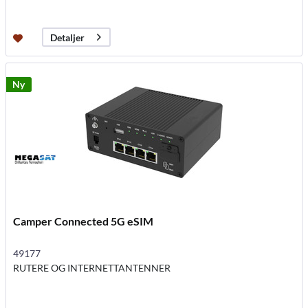
Detaljer
Ny
Camper Connected 5G eSIM
49177
RUTERE OG INTERNETTANTENNER