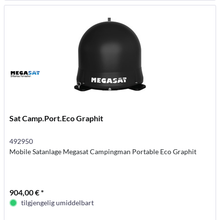
Sat Camp.Port.Eco Graphit
492950
Mobile Satanlage Megasat Campingman Portable Eco Graphit
904,00 € *
tilgjengelig umiddelbart