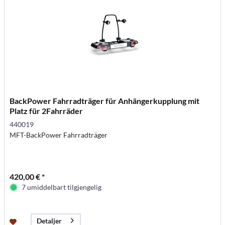
BackPower Fahrradträger für Anhängerkupplung mit
Platz für 2Fahrräder
440019
MFT-BackPower Fahrradträger
420,00 € *
7 umiddelbart tilgjengelig
Detaljer