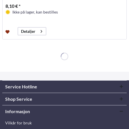
8,10 € *
Ikke på lager, kan bestilles
Detaljer
Service Hotline
Shop Service
Informasjon
Vilkår for bruk