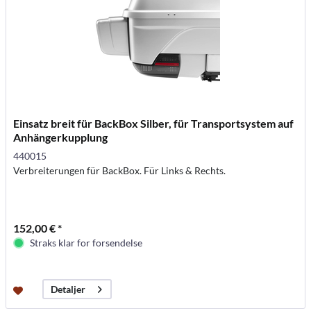
Einsatz breit für BackBox Silber, für Transportsystem auf
Anhängerkupplung
440015
Verbreiterungen für BackBox. Für Links & Rechts.
152,00 € *
Straks klar for forsendelse
Detaljer