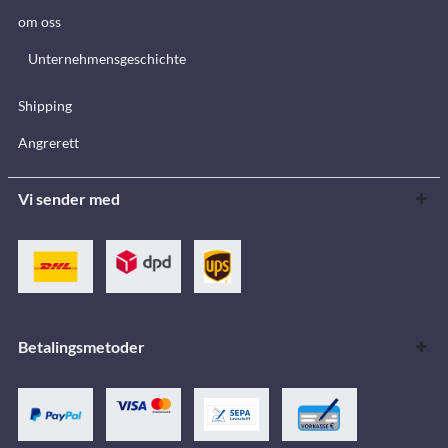
om oss
Unternehmensgeschichte
Shipping
Angrerett
Vi sender med
Betalingsmetoder