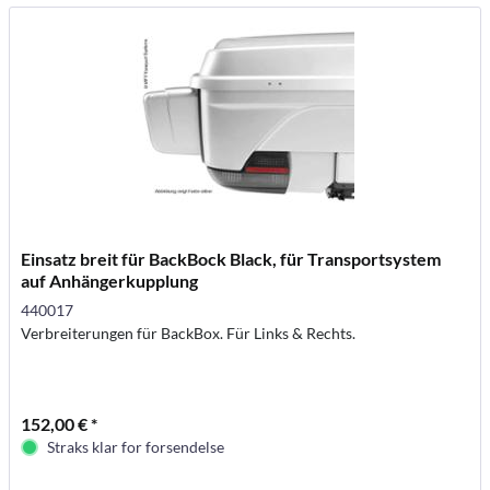
Einsatz breit für BackBock Black, für Transportsystem
auf Anhängerkupplung
440017
Verbreiterungen für BackBox. Für Links & Rechts.
152,00 € *
Straks klar for forsendelse