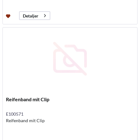
Detaljer
Reifenband mit Clip
E100571
Reifenband mit Clip