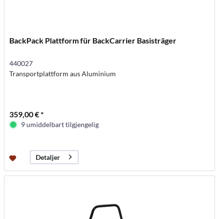
BackPack Plattform für BackCarrier Basisträger
440027
Transportplattform aus Aluminium
359,00 € *
9 umiddelbart tilgjengelig
Detaljer