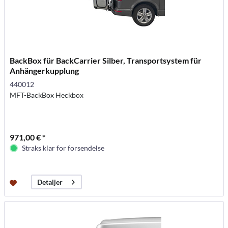
BackBox für BackCarrier Silber, Transportsystem für
Anhängerkupplung
440012
MFT-BackBox Heckbox
971,00 € *
Straks klar for forsendelse
Detaljer