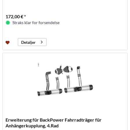
172,00 € *
Straks klar for forsendelse
Detaljer
Erweiterung für BackPower Fahrradträger für
Anhängerkupplung, 4.Rad