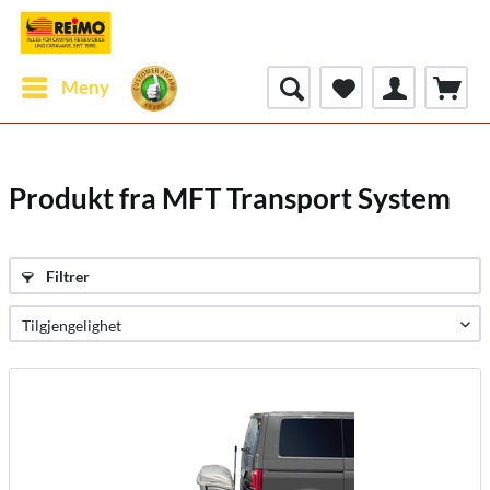
Meny
Produkt fra MFT Transport System
Filtrer