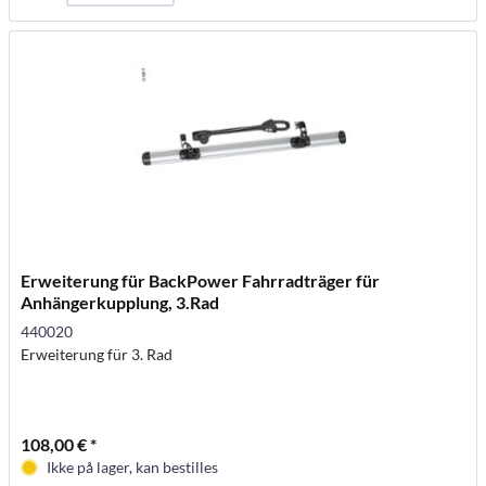
Erweiterung für BackPower Fahrradträger für
Anhängerkupplung, 3.Rad
440020
Erweiterung für 3. Rad
108,00 € *
Ikke på lager, kan bestilles