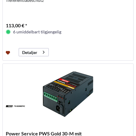
Tiefenentladeschutz
113,00 € *
6 umiddelbart tilgjengelig
Detaljer
Power Service PWS Gold 30-M mit