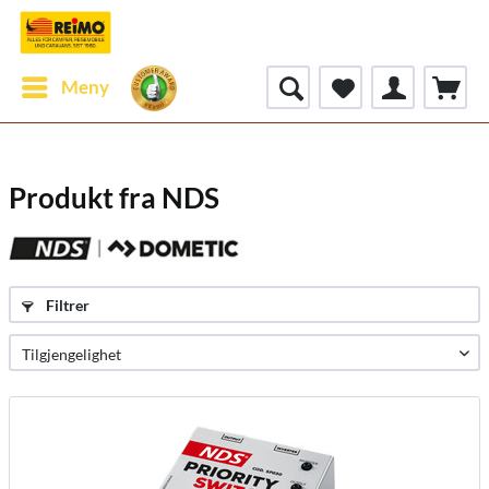
Meny
Produkt fra NDS
Filtrer