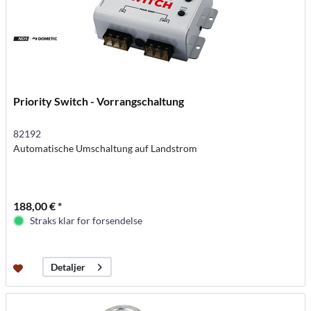
Priority Switch - Vorrangschaltung
82192
Automatische Umschaltung auf Landstrom
188,00 € *
Straks klar for forsendelse
Detaljer