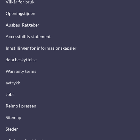
Vilkår for bruk
Openingstijden
Ausbau-Ratgeber
Accessibility statement
Innstillinger for informasjonskapsler
data beskyttelse
Warranty terms
avtrykk
Jobs
Reimo i pressen
Sitemap
Steder