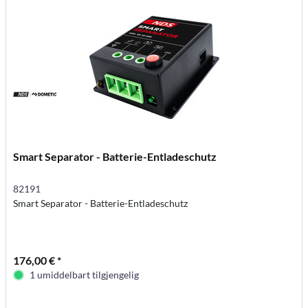
Smart Separator - Batterie-Entladeschutz
82191
Smart Separator - Batterie-Entladeschutz
176,00 € *
1 umiddelbart tilgjengelig