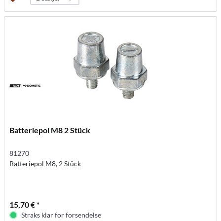
Batteriepol M8 2 Stück
81270
Batteriepol M8, 2 Stück
15,70 € *
Straks klar for forsendelse