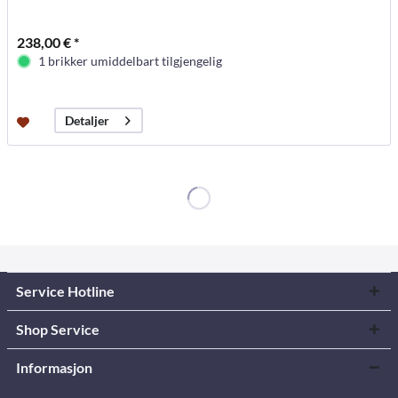
238,00 € *
1 brikker umiddelbart tilgjengelig
Detaljer
Service Hotline
Shop Service
Informasjon