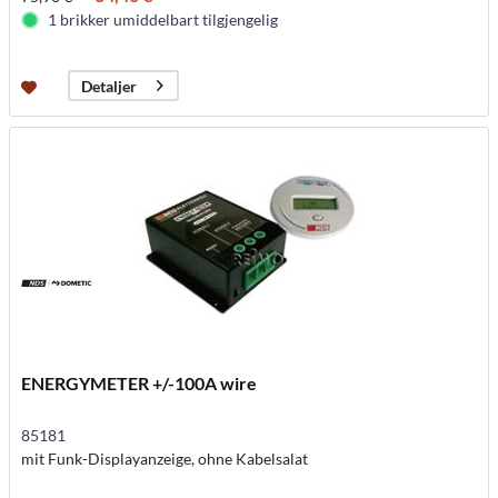
1 brikker umiddelbart tilgjengelig
Detaljer
ENERGYMETER +/-100A wire
85181
mit Funk-Displayanzeige, ohne Kabelsalat