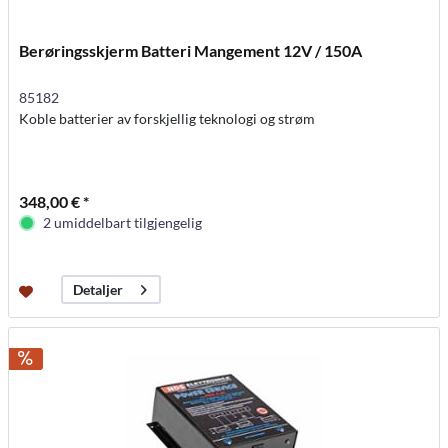
Berøringsskjerm Batteri Mangement 12V / 150A
85182
Koble batterier av forskjellig teknologi og strøm
348,00 € *
2 umiddelbart tilgjengelig
Detaljer