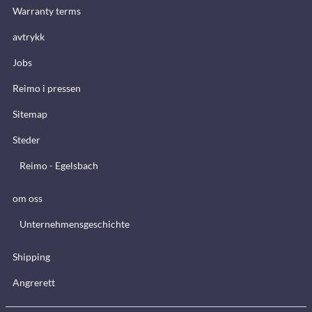
Warranty terms
avtrykk
Jobs
Reimo i pressen
Sitemap
Steder
Reimo - Egelsbach
om oss
Unternehmensgeschichte
Shipping
Angrerett