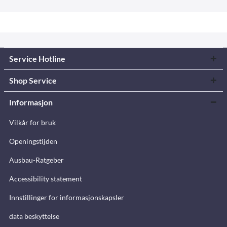
Service Hotline
Shop Service
Informasjon
Vilkår for bruk
Openingstijden
Ausbau-Ratgeber
Accessibility statement
Innstillinger for informasjonskapsler
data beskyttelse