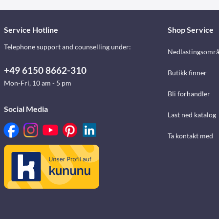
Service Hotline
Shop Service
Telephone support and counselling under:
Nedlastingsomr
+49 6150 8662-310
Butikk finner
Mon-Fri, 10 am - 5 pm
Bli forhandler
Social Media
Last ned katalog
Ta kontakt med