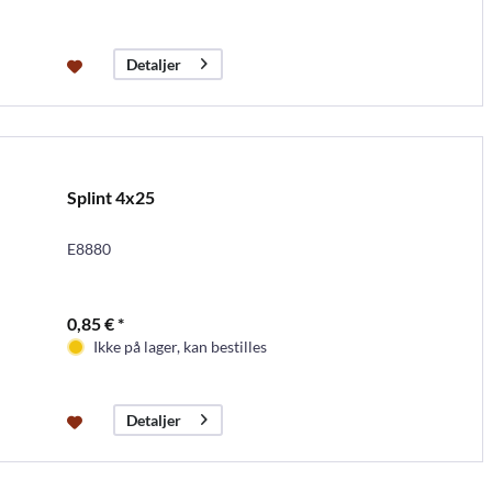
Detaljer
Splint 4x25
E8880
0,85 € *
Ikke på lager, kan bestilles
Detaljer