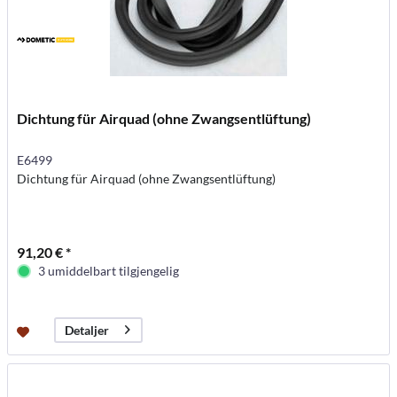
Dichtung für Airquad (ohne Zwangsentlüftung)
E6499
Dichtung für Airquad (ohne Zwangsentlüftung)
91,20 € *
3 umiddelbart tilgjengelig
Detaljer