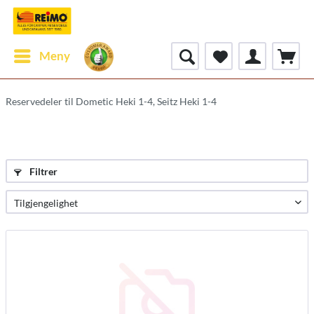
Meny
Reservedeler til Dometic Heki 1-4, Seitz Heki 1-4
Filtrer