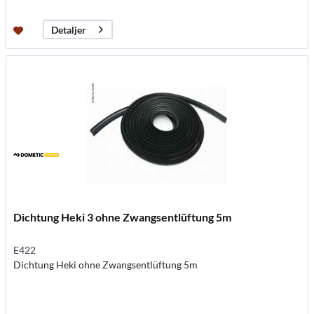
Detaljer
Dichtung Heki 3 ohne Zwangsentlüftung 5m
E422
Dichtung Heki ohne Zwangsentlüftung 5m