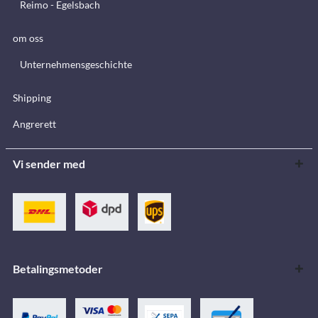
Reimo - Egelsbach
om oss
Unternehmensgeschichte
Shipping
Angrerett
Vi sender med
Betalingsmetoder