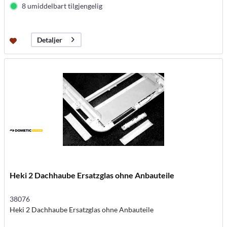
8 umiddelbart tilgjengelig
Detaljer
Heki 2 Dachhaube Ersatzglas ohne Anbauteile
38076
Heki 2 Dachhaube Ersatzglas ohne Anbauteile