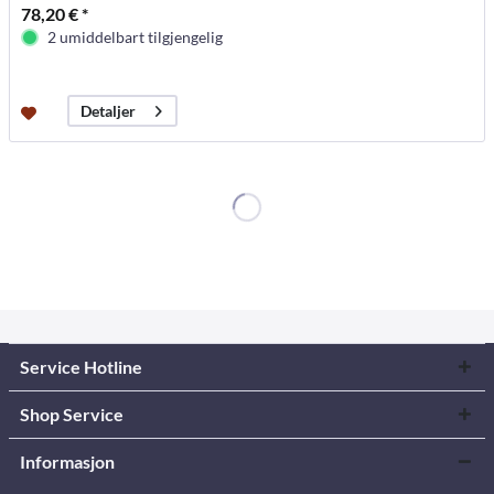
78,20 € *
2 umiddelbart tilgjengelig
Detaljer
Service Hotline
Shop Service
Informasjon