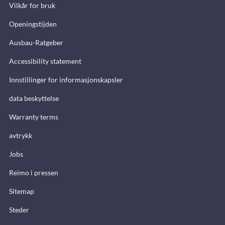
Vilkår for bruk
Openingstijden
Ausbau-Ratgeber
Accessibility statement
Innstillinger for informasjonskapsler
data beskyttelse
Warranty terms
avtrykk
Jobs
Reimo i pressen
Sitemap
Steder