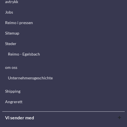
avtrykk
Jobs
Reimo i pressen
Sitemap
Steder
Reimo - Egelsbach
om oss
Unternehmensgeschichte
Shipping
Angrerett
Vi sender med