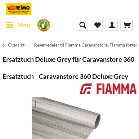
Meny
Oversikt
Reservedeler til Fiamma Caravanstore, Fiamma fortelt
Ersatztuch Deluxe Grey für Caravanstore 360
Ersatztuch - Caravanstore 360 Deluxe Grey