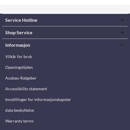
Service Hotline
Shop Service
Informasjon
Vilkår for bruk
Openingstijden
Ausbau-Ratgeber
Accessibility statement
Innstillinger for informasjonskapsler
data beskyttelse
Warranty terms