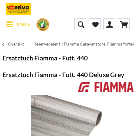
Meny
Oversikt
Reservedeler til Fiamma Caravanstore, Fiamma fortelt
Ersatztuch Fiamma - Futt. 440
Ersatztuch Fiamma - Futt. 440 Deluxe Grey