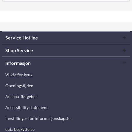
Service Hotline
Shop Service
Informasjon
Vilkår for bruk
Openingstijden
Ausbau-Ratgeber
Accessibility statement
Innstillinger for informasjonskapsler
data beskyttelse