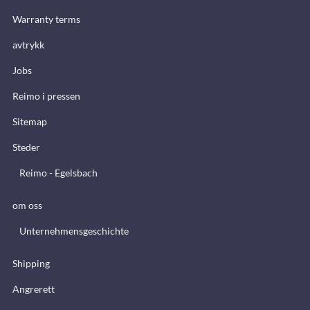
Warranty terms
avtrykk
Jobs
Reimo i pressen
Sitemap
Steder
Reimo - Egelsbach
om oss
Unternehmensgeschichte
Shipping
Angrerett