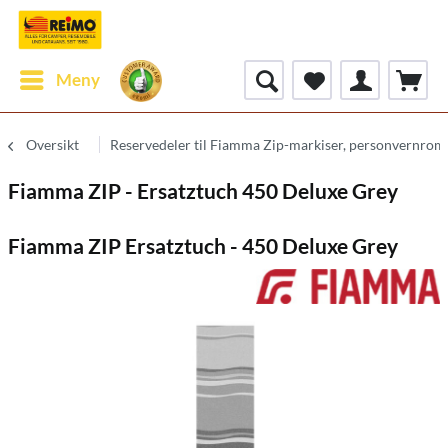
Meny
Oversikt
Reservedeler til Fiamma Zip-markiser, personvernrom
Fiamma ZIP - Ersatztuch 450 Deluxe Grey
Fiamma ZIP Ersatztuch - 450 Deluxe Grey