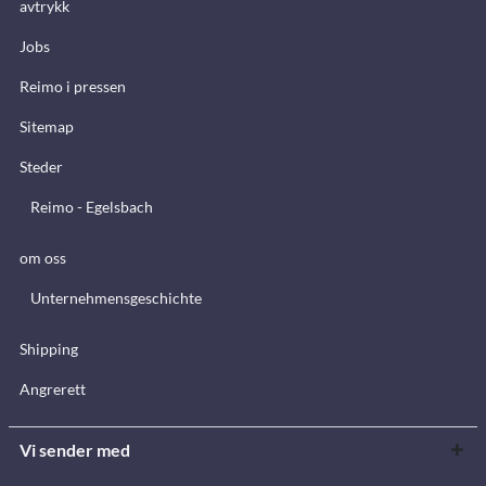
avtrykk
Jobs
Reimo i pressen
Sitemap
Steder
Reimo - Egelsbach
om oss
Unternehmensgeschichte
Shipping
Angrerett
Vi sender med