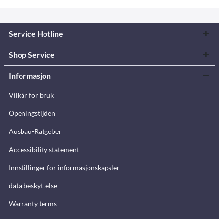
Service Hotline
Shop Service
Informasjon
Vilkår for bruk
Openingstijden
Ausbau-Ratgeber
Accessibility statement
Innstillinger for informasjonskapsler
data beskyttelse
Warranty terms