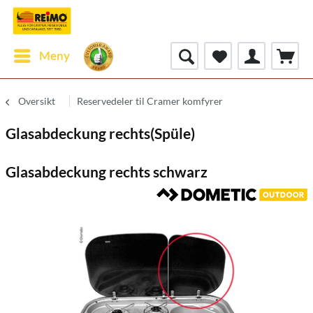
Meny
Oversikt
Reservedeler til Cramer komfyrer
Glasabdeckung rechts(Spüle)
Glasabdeckung rechts schwarz