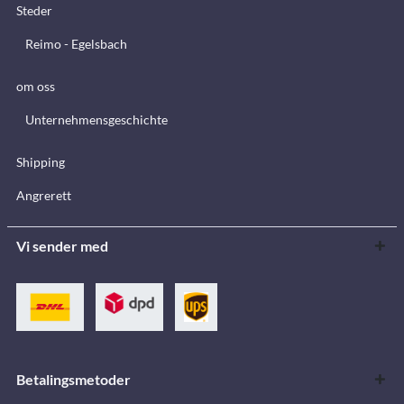
Steder
Reimo - Egelsbach
om oss
Unternehmensgeschichte
Shipping
Angrerett
Vi sender med
Betalingsmetoder