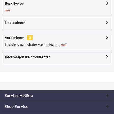
Beskrivelse
mer
Nedlastinger
Vurderinger
0
Les, skriv og diskuter vurderinger ...
mer
Informasjon fra produsenten
Service Hotline
Shop Service