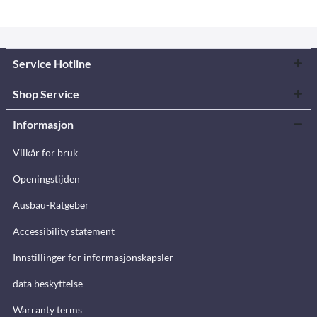
Service Hotline
Shop Service
Informasjon
Vilkår for bruk
Openingstijden
Ausbau-Ratgeber
Accessibility statement
Innstillinger for informasjonskapsler
data beskyttelse
Warranty terms