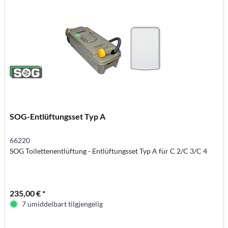
SOG-Entlüftungsset Typ A
66220
SOG Toilettenentlüftung - Entlüftungsset Typ A für C 2/C 3/C 4
235,00 € *
7 umiddelbart tilgjengelig