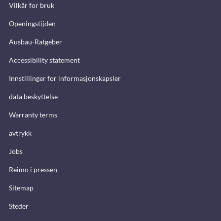
Vilkår for bruk
Openingstijden
Ausbau-Ratgeber
Accessibility statement
Innstillinger for informasjonskapsler
data beskyttelse
Warranty terms
avtrykk
Jobs
Reimo i pressen
Sitemap
Steder