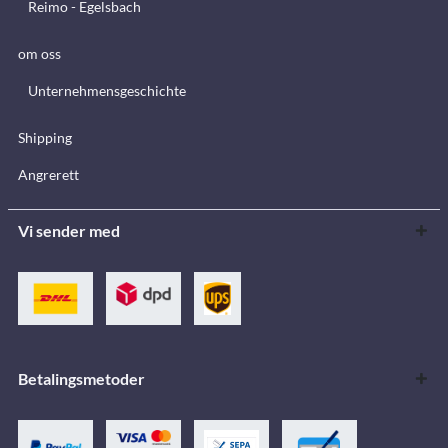
Reimo - Egelsbach
om oss
Unternehmensgeschichte
Shipping
Angrerett
Vi sender med
Betalingsmetoder