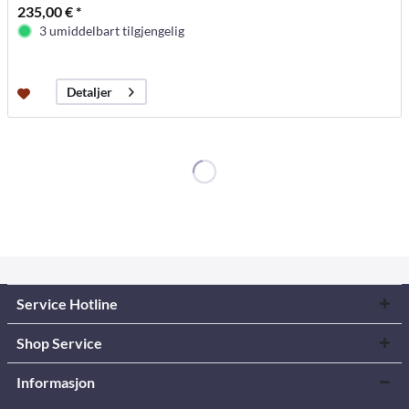
235,00 € *
3 umiddelbart tilgjengelig
Detaljer
Service Hotline
Shop Service
Informasjon