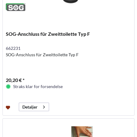
SOG-Anschluss für Zweittoilette Typ F
662231
SOG-Anschluss für Zweittoilette Typ F
20,20 € *
Straks klar for forsendelse
Detaljer