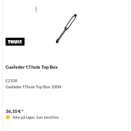
Gasfeder f.Thule Top Box
E2108
Gasfeder f.Thule Top Box 100N
36,10 € *
Ikke på lager, kan bestilles