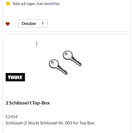
Ikke på lager, kan bestilles
Detaljer
2 Schlüssel f.Top-Box
E2454
Schlüssel (2 Stück) Schlüssel-Nr. 003 für Top Box