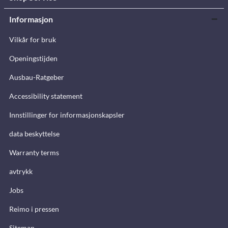
Informasjon
Vilkår for bruk
Openingstijden
Ausbau-Ratgeber
Accessibility statement
Innstillinger for informasjonskapsler
data beskyttelse
Warranty terms
avtrykk
Jobs
Reimo i pressen
Sitemap