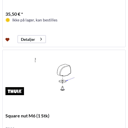
35,50 € *
Ikke på lager, kan bestilles
Detaljer
Square nut M6 (1 Stk)