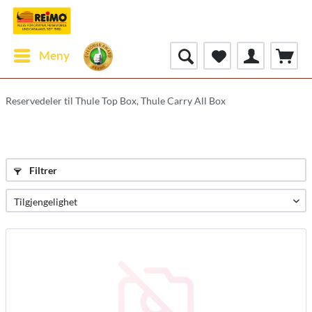
Meny
Reservedeler til Thule Top Box, Thule Carry All Box
Filtrer