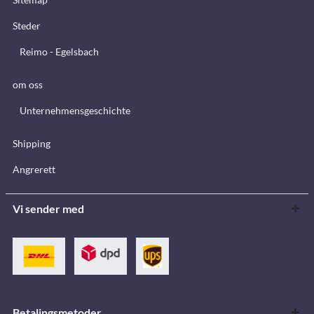
Steder
Reimo - Egelsbach
om oss
Unternehmensgeschichte
Shipping
Angrerett
Vi sender med
Betalingsmetoder