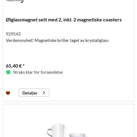
Ølglassmagnet sett med 2, inkl. 2 magnetiske coasters
929543
Verdensnyhet! Magnetiske briller laget av krystallglass
65,40 € *
Straks klar for forsendelse
Detaljer