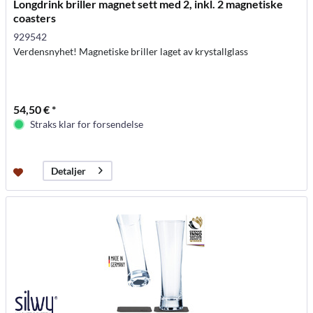
Longdrink briller magnet sett med 2, inkl. 2 magnetiske
coasters
929542
Verdensnyhet! Magnetiske briller laget av krystallglass
54,50 € *
Straks klar for forsendelse
Detaljer