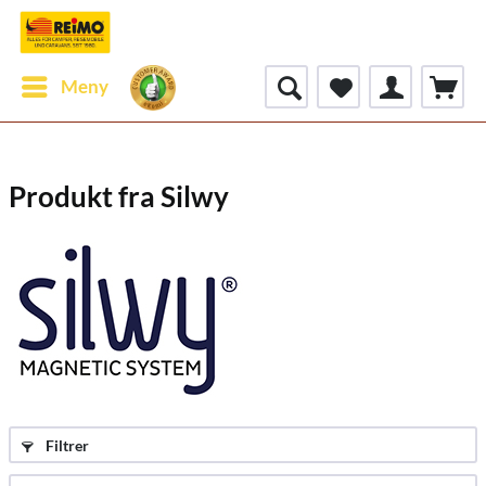
Meny
Produkt fra Silwy
Filtrer