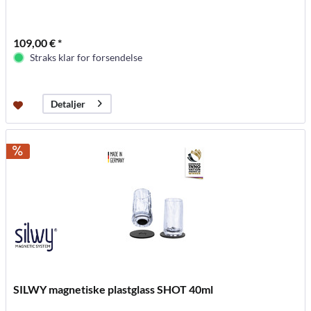
109,00 € *
Straks klar for forsendelse
Detaljer
SILWY magnetiske plastglass SHOT 40ml