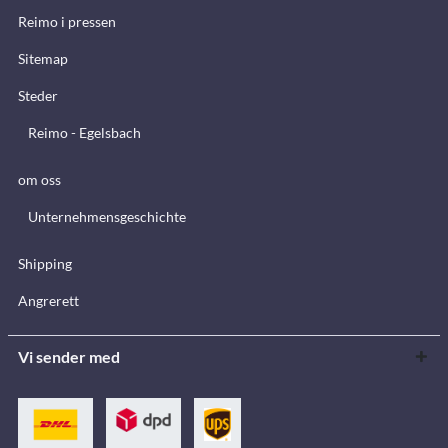
Reimo i pressen
Sitemap
Steder
Reimo - Egelsbach
om oss
Unternehmensgeschichte
Shipping
Angrerett
Vi sender med