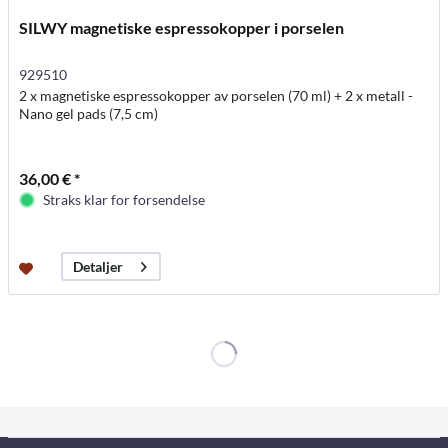
SILWY magnetiske espressokopper i porselen
929510
2 x magnetiske espressokopper av porselen (70 ml) + 2 x metall -
Nano gel pads (7,5 cm)
36,00 € *
Straks klar for forsendelse
Detaljer