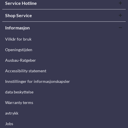
Service Hotline
Shop Service
Informasjon
Vilkår for bruk
Openingstijden
Ausbau-Ratgeber
Accessibility statement
Innstillinger for informasjonskapsler
data beskyttelse
Warranty terms
avtrykk
Jobs