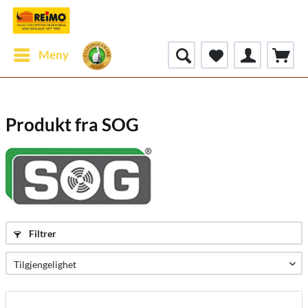
Meny
Produkt fra SOG
Filtrer