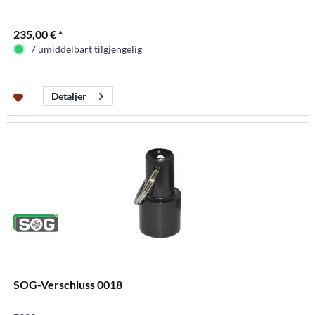
235,00 € *
7 umiddelbart tilgjengelig
Detaljer
SOG-Verschluss 0018