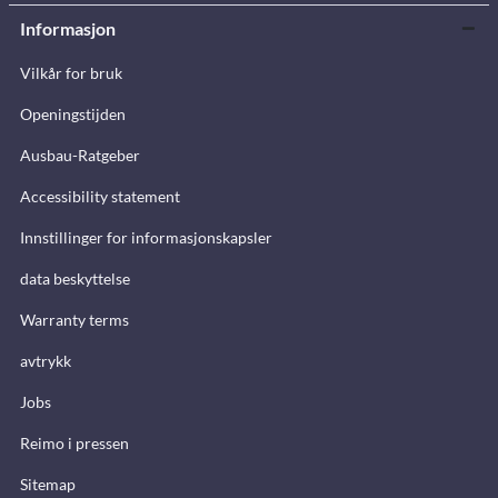
Informasjon
Vilkår for bruk
Openingstijden
Ausbau-Ratgeber
Accessibility statement
Innstillinger for informasjonskapsler
data beskyttelse
Warranty terms
avtrykk
Jobs
Reimo i pressen
Sitemap