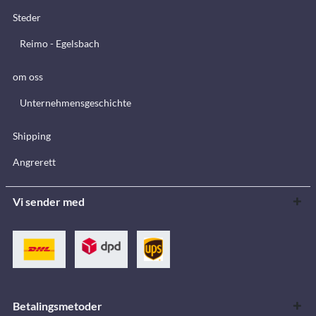
Steder
Reimo - Egelsbach
om oss
Unternehmensgeschichte
Shipping
Angrerett
Vi sender med
Betalingsmetoder