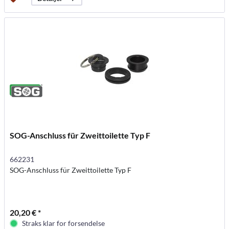
SOG-Anschluss für Zweittoilette Typ F
662231
SOG-Anschluss für Zweittoilette Typ F
20,20 € *
Straks klar for forsendelse