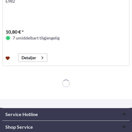
E982
10,80 € *
7 umiddelbart tilgjengelig
Detaljer
Service Hotline
Shop Service