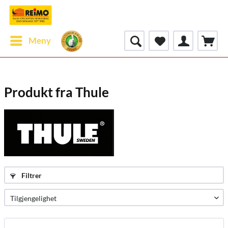
Meny
Produkt fra Thule
Filtrer