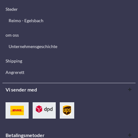
Steder
Reimo - Egelsbach
om oss
Unternehmensgeschichte
Shipping
Angrerett
Vi sender med
Betalingsmetoder