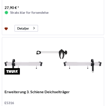
27,90 € *
Straks klar for forsendelse
Detaljer
Erweiterung 3. Schiene Deichselträger
E5316