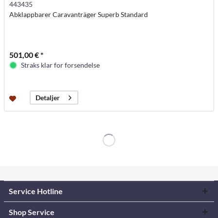
443435
Abklappbarer Caravanträger Superb Standard
501,00 € *
Straks klar for forsendelse
Detaljer
Service Hotline
Shop Service