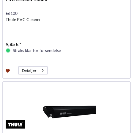
E6100
Thule PVC Cleaner
9,85 € *
Straks klar for forsendelse
Detaljer