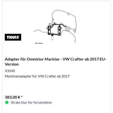
Adapter für Omnistor Markise - VW Crafter ab 2017 EU-
Version
43048
Markisenadapter für VW Crafter ab 2017
383,00 € *
Straks klar for forsendelse