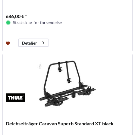
686,00 € *
Straks klar for forsendelse
Detaljer
Deichselträger Caravan Superb Standard XT black