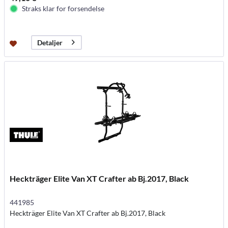
Straks klar for forsendelse
Detaljer
Heckträger Elite Van XT Crafter ab Bj.2017, Black
441985
Heckträger Elite Van XT Crafter ab Bj.2017, Black