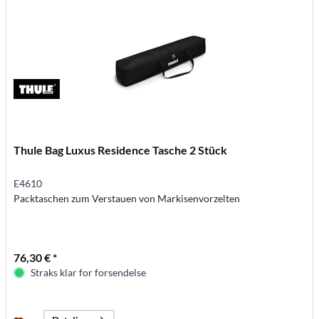
Thule Bag Luxus Residence Tasche 2 Stück
E4610
Packtaschen zum Verstauen von Markisenvorzelten
76,30 € *
Straks klar for forsendelse