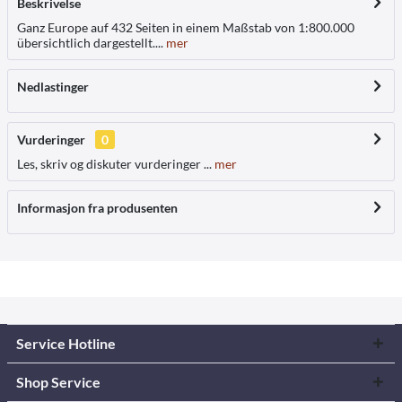
Beskrivelse
Ganz Europe auf 432 Seiten in einem Maßstab von 1:800.000
übersichtlich dargestellt....
mer
Nedlastinger
Vurderinger
0
Les, skriv og diskuter vurderinger ...
mer
Informasjon fra produsenten
Service Hotline
Shop Service