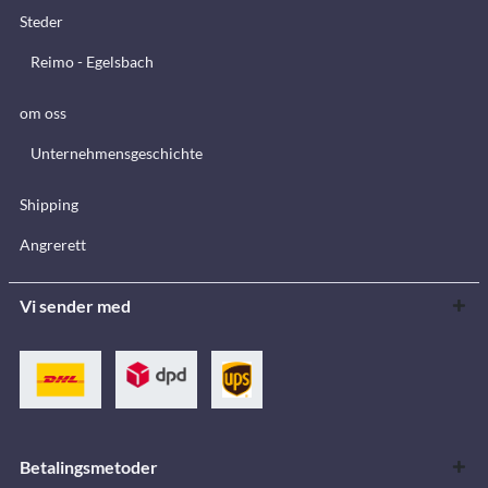
Steder
Reimo - Egelsbach
om oss
Unternehmensgeschichte
Shipping
Angrerett
Vi sender med
Betalingsmetoder