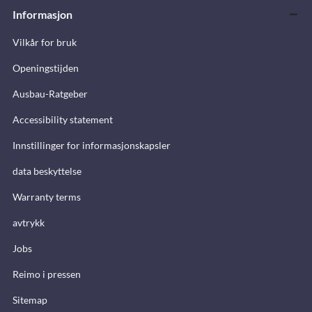
Informasjon
Vilkår for bruk
Openingstijden
Ausbau-Ratgeber
Accessibility statement
Innstillinger for informasjonskapsler
data beskyttelse
Warranty terms
avtrykk
Jobs
Reimo i pressen
Sitemap