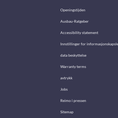
Openingstijden
Ausbau-Ratgeber
Accessibility statement
Innstillinger for informasjonskapsl
data beskyttelse
Warranty terms
avtrykk
Jobs
Reimo i pressen
Sitemap