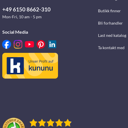
+49 6150 8662-310
Butikk finner
Mon-Fri, 10 am - 5 pm
Bli forhandler
Social Media
Last ned katalog
Ta kontakt med