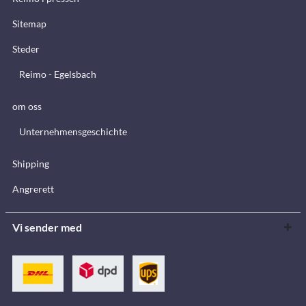
Sitemap
Steder
Reimo - Egelsbach
om oss
Unternehmensgeschichte
Shipping
Angrerett
Vi sender med