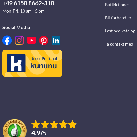
+49 6150 8662-310
Butikk finner
Mon-Fri, 10 am - 5 pm
Bli forhandler
Social Media
Last ned katalog
Ta kontakt med
4.9
/
5