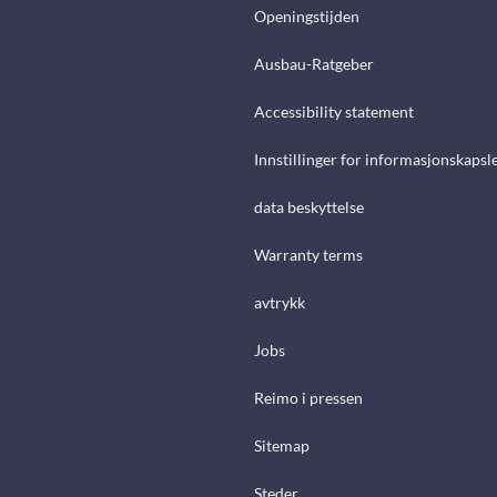
Openingstijden
Ausbau-Ratgeber
Accessibility statement
Innstillinger for informasjonskapsl
data beskyttelse
Warranty terms
avtrykk
Jobs
Reimo i pressen
Sitemap
Steder