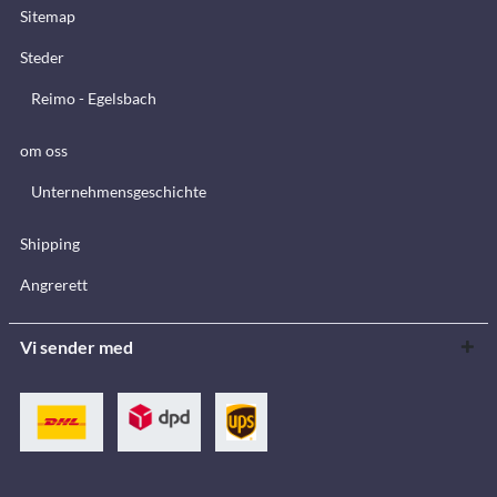
Sitemap
Steder
Reimo - Egelsbach
om oss
Unternehmensgeschichte
Shipping
Angrerett
Vi sender med