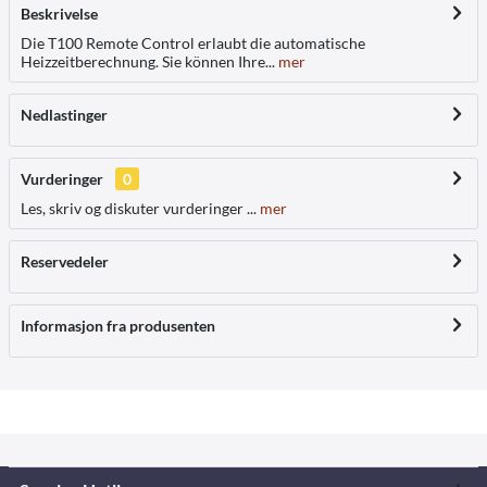
Beskrivelse
Die T100 Remote Control erlaubt die automatische
Heizzeitberechnung. Sie können Ihre...
mer
Nedlastinger
Vurderinger
0
Les, skriv og diskuter vurderinger ...
mer
Reservedeler
Informasjon fra produsenten