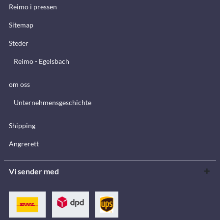
Reimo i pressen
Sitemap
Steder
Reimo - Egelsbach
om oss
Unternehmensgeschichte
Shipping
Angrerett
Vi sender med