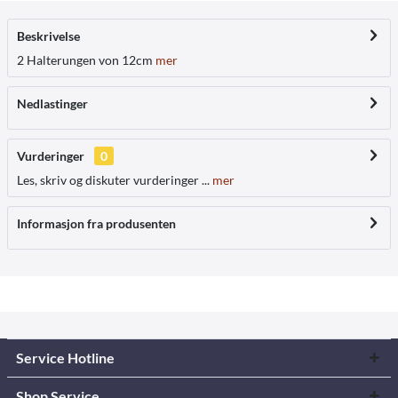
Beskrivelse
2 Halterungen von 12cm
mer
Nedlastinger
Vurderinger
0
Les, skriv og diskuter vurderinger ...
mer
Informasjon fra produsenten
Service Hotline
Shop Service