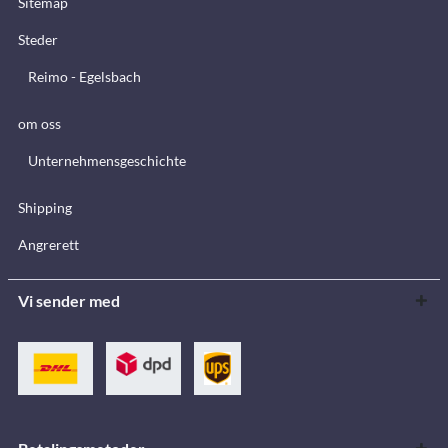
Sitemap
Steder
Reimo - Egelsbach
om oss
Unternehmensgeschichte
Shipping
Angrerett
Vi sender med