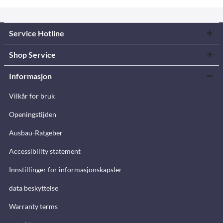
Service Hotline
Shop Service
Informasjon
Vilkår for bruk
Openingstijden
Ausbau-Ratgeber
Accessibility statement
Innstillinger for informasjonskapsler
data beskyttelse
Warranty terms