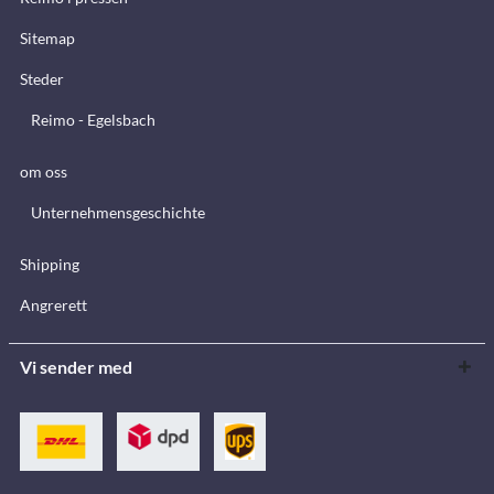
Sitemap
Steder
Reimo - Egelsbach
om oss
Unternehmensgeschichte
Shipping
Angrerett
Vi sender med