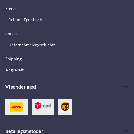
Steder
Reimo - Egelsbach
om oss
Unternehmensgeschichte
Shipping
Angrerett
Vi sender med
Betalingsmetoder