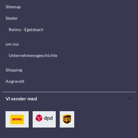
Sitemap
Steder
Reimo - Egelsbach
om oss
Unternehmensgeschichte
Shipping
Angrerett
Vi sender med