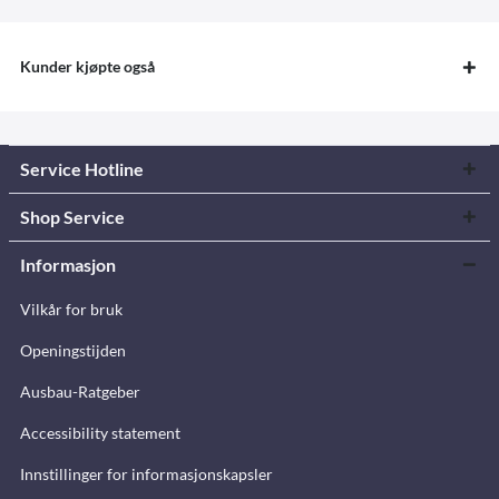
Kunder kjøpte også
Service Hotline
Shop Service
Informasjon
Vilkår for bruk
Openingstijden
Ausbau-Ratgeber
Accessibility statement
Innstillinger for informasjonskapsler