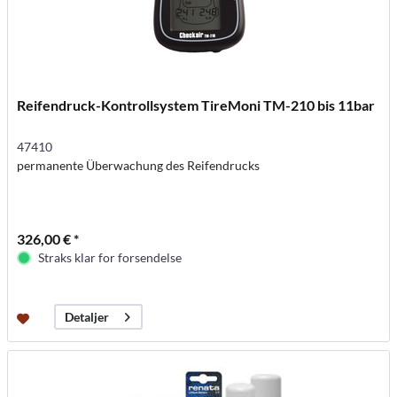
Reifendruck-Kontrollsystem TireMoni TM-210 bis 11bar
47410
permanente Überwachung des Reifendrucks
326,00 € *
Straks klar for forsendelse
Detaljer