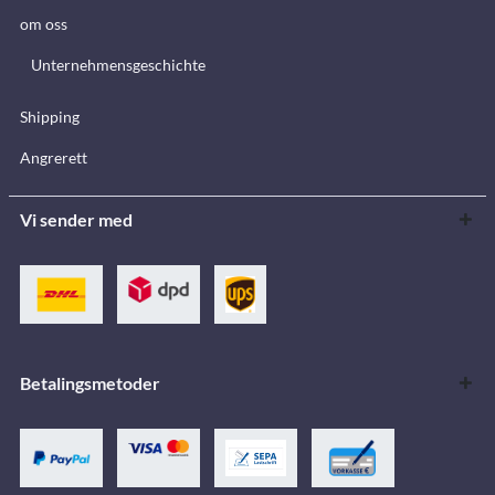
om oss
Unternehmensgeschichte
Shipping
Angrerett
Vi sender med
Betalingsmetoder