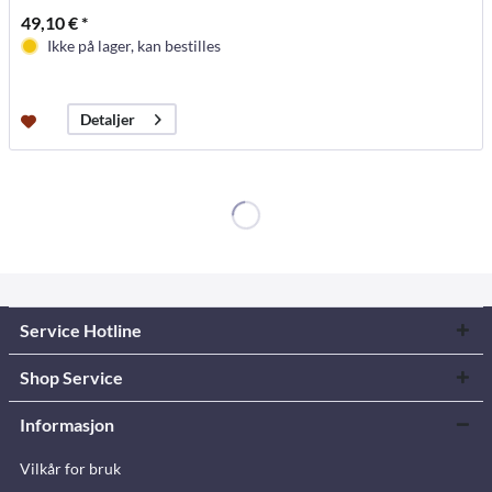
49,10 € *
Ikke på lager, kan bestilles
Detaljer
Service Hotline
Shop Service
Informasjon
Vilkår for bruk