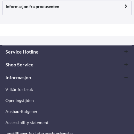
Informasjon fra produsenten
Service Hotline
Shop Service
Informasjon
Vilkår for bruk
Openingstijden
Ausbau-Ratgeber
Accessibility statement
Innstillinger for informasjonskapsler