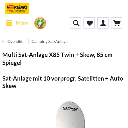
Meny
Oversikt
Camping Sat-Anlage
Multi Sat-Anlage X85 Twin + Skew, 85 cm
Spiegel
Sat-Anlage mit 10 vorprogr. Satelitten + Auto
Skew