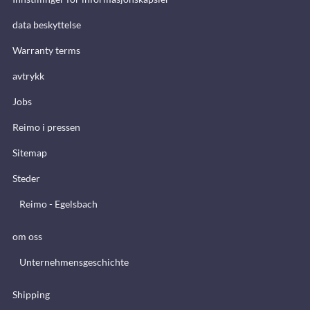
data beskyttelse
Warranty terms
avtrykk
Jobs
Reimo i pressen
Sitemap
Steder
Reimo - Egelsbach
om oss
Unternehmensgeschichte
Shipping