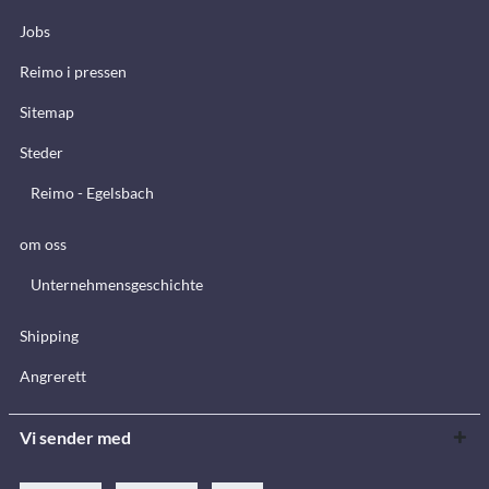
Jobs
Reimo i pressen
Sitemap
Steder
Reimo - Egelsbach
om oss
Unternehmensgeschichte
Shipping
Angrerett
Vi sender med