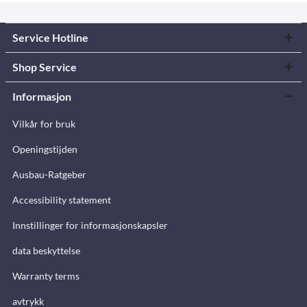
Service Hotline
Shop Service
Informasjon
Vilkår for bruk
Openingstijden
Ausbau-Ratgeber
Accessibility statement
Innstillinger for informasjonskapsler
data beskyttelse
Warranty terms
avtrykk