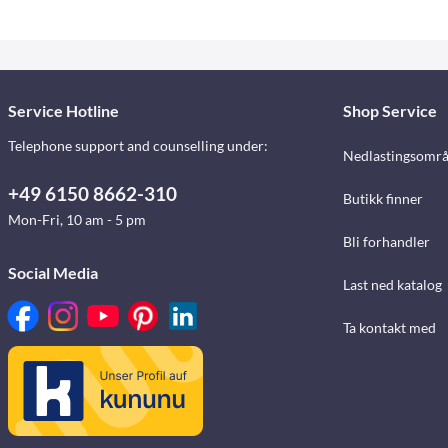
Service Hotline
Shop Service
Telephone support and counselling under:
Nedlastingsomr
+49 6150 8662-310
Butikk finner
Mon-Fri, 10 am - 5 pm
Bli forhandler
Social Media
Last ned katalog
Ta kontakt med