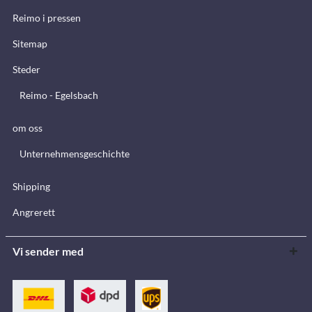
Reimo i pressen
Sitemap
Steder
Reimo - Egelsbach
om oss
Unternehmensgeschichte
Shipping
Angrerett
Vi sender med