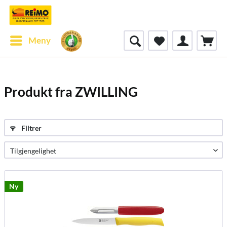
Meny
Produkt fra ZWILLING
Filtrer
Ny