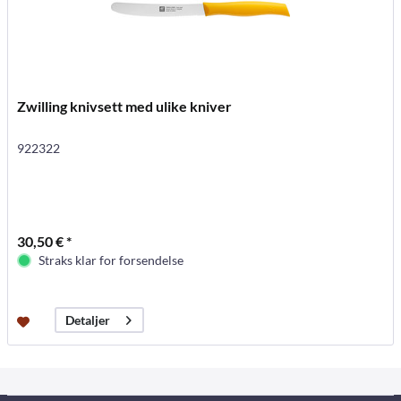
Zwilling knivsett med ulike kniver
922322
30,50 € *
Straks klar for forsendelse
Detaljer