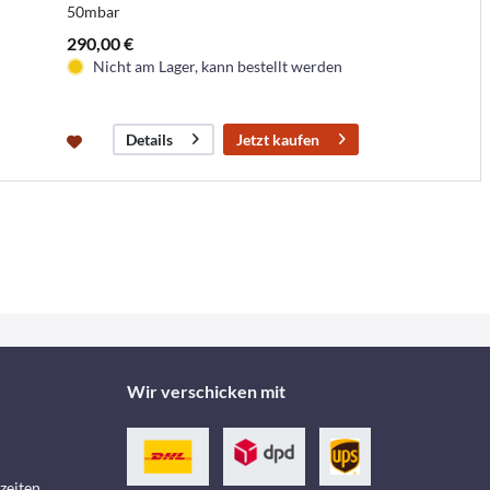
50mbar
290,00 €
Nicht am Lager, kann bestellt werden
Jetzt kaufen
Details
Wir verschicken mit
zeiten