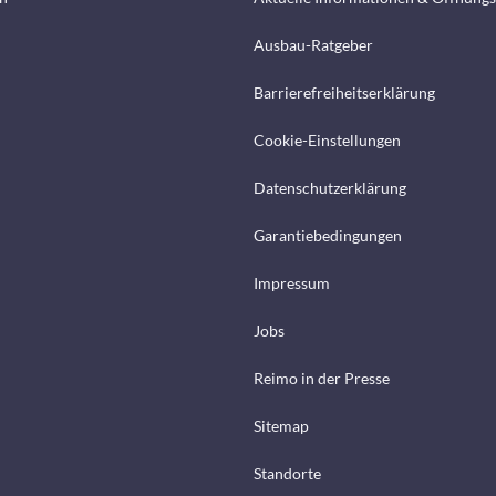
Ausbau-Ratgeber
Barrierefreiheitserklärung
Cookie-Einstellungen
Datenschutzerklärung
Garantiebedingungen
Impressum
Jobs
Reimo in der Presse
Sitemap
Standorte