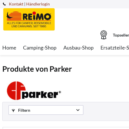
Kontakt
|
Händlerlogin
Topselle
Home
Camping-Shop
Ausbau-Shop
Ersatzteile-
Produkte von Parker
Filtern