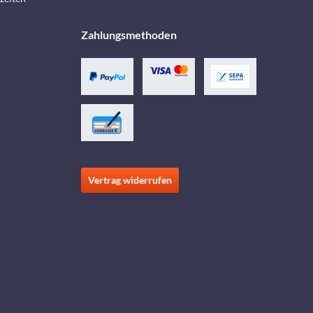
Zahlungsmethoden
Vertrag widerrufen