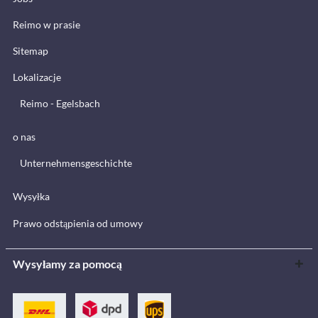
Reimo w prasie
Sitemap
Lokalizacje
Reimo - Egelsbach
o nas
Unternehmensgeschichte
Wysyłka
Prawo odstąpienia od umowy
Wysyłamy za pomocą