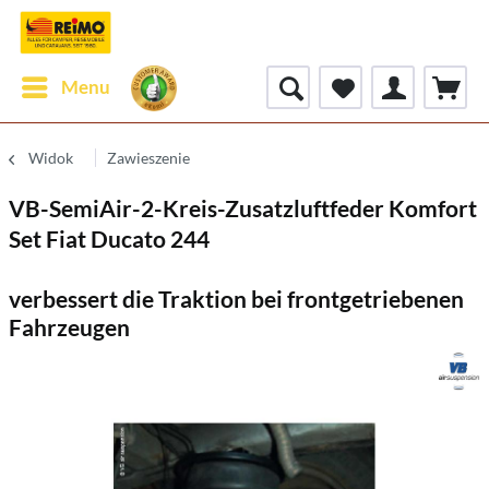
Menu
Widok
Zawieszenie
VB-SemiAir-2-Kreis-Zusatzluftfeder Komfort
Set Fiat Ducato 244
verbessert die Traktion bei frontgetriebenen
Fahrzeugen