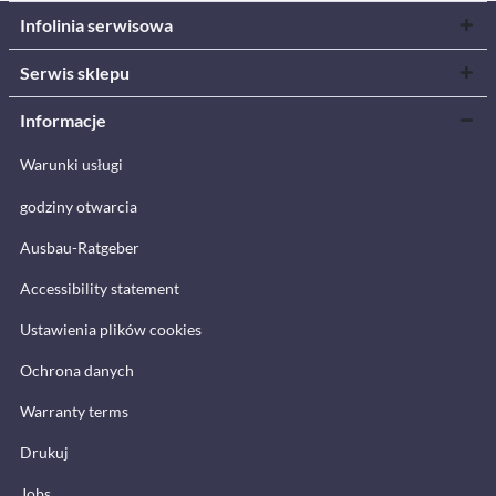
Infolinia serwisowa
Serwis sklepu
Informacje
Warunki usługi
godziny otwarcia
Ausbau-Ratgeber
Accessibility statement
Ustawienia plików cookies
Ochrona danych
Warranty terms
Drukuj
Jobs