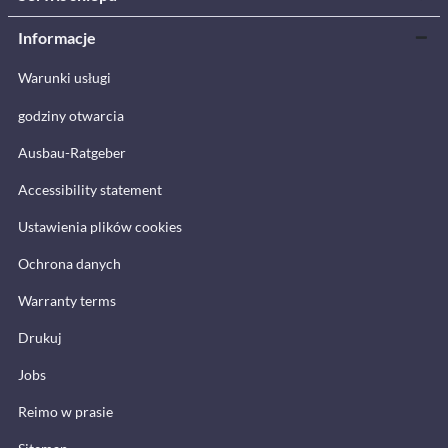
Informacje
Warunki usługi
godziny otwarcia
Ausbau-Ratgeber
Accessibility statement
Ustawienia plików cookies
Ochrona danych
Warranty terms
Drukuj
Jobs
Reimo w prasie