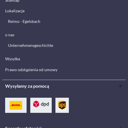
Sitemap
Lokalizacje
Reimo - Egelsbach
o nas
Unternehmensgeschichte
Wysyłka
Prawo odstąpienia od umowy
Wysyłamy za pomocą