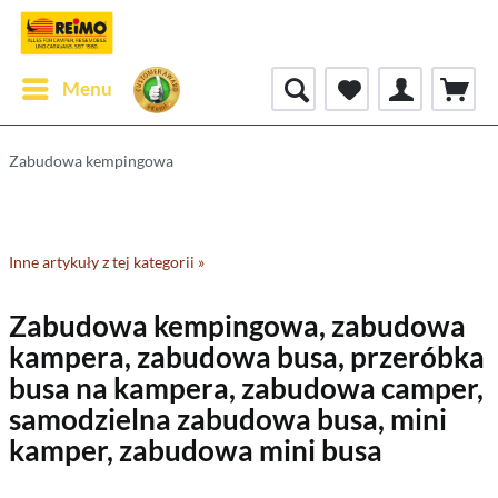
Menu
Zabudowa kempingowa
Inne artykuły z tej kategorii »
Zabudowa kempingowa, zabudowa
kampera, zabudowa busa, przeróbka
busa na kampera, zabudowa camper,
samodzielna zabudowa busa, mini
kamper, zabudowa mini busa