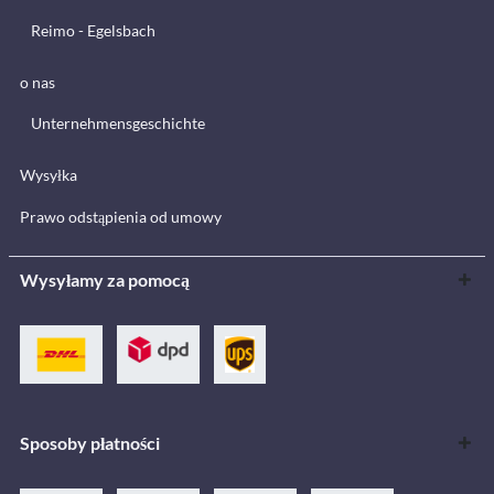
Reimo - Egelsbach
o nas
Unternehmensgeschichte
Wysyłka
Prawo odstąpienia od umowy
Wysyłamy za pomocą
Sposoby płatności