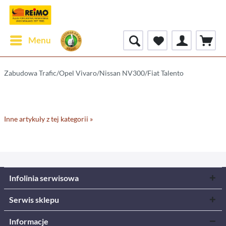
Menu
Zabudowa Trafic/Opel Vivaro/Nissan NV300/Fiat Talento
Inne artykuły z tej kategorii »
Infolinia serwisowa
Serwis sklepu
Informacje