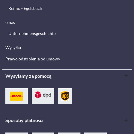
Reimo - Egelsbach
o nas
Unternehmensgeschichte
Wysyłka
Prawo odstąpienia od umowy
Wysyłamy za pomocą
Sposoby płatności