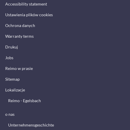
Accessibility statement
Ustawienia plików cookies
Ochrona danych
Warranty terms
Drukuj
Jobs
Reimo w prasie
Sitemap
Lokalizacje
Reimo - Egelsbach
o nas
Unternehmensgeschichte