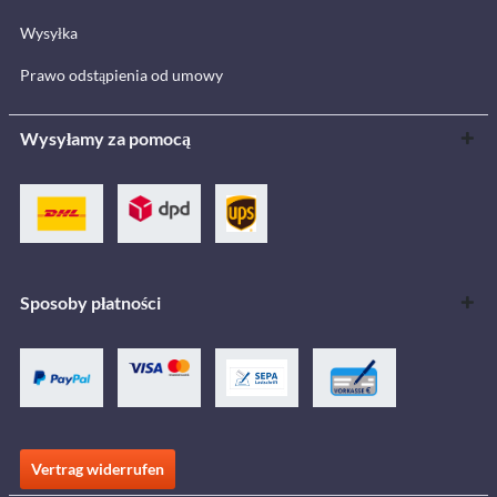
Wysyłka
Prawo odstąpienia od umowy
Wysyłamy za pomocą
Sposoby płatności
Vertrag widerrufen