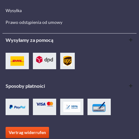
Wysyłka
Prawo odstąpienia od umowy
Wysyłamy za pomocą
Sposoby płatności
Vertrag widerrufen