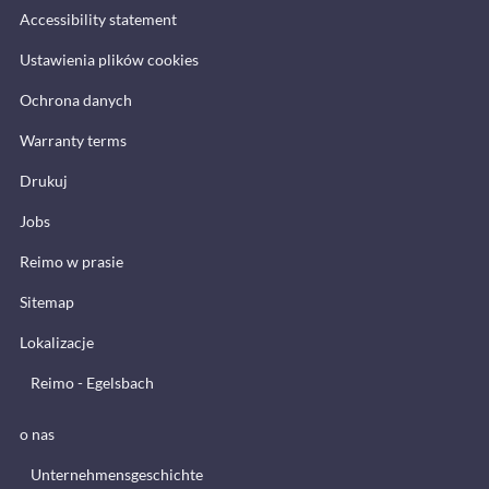
Accessibility statement
Ustawienia plików cookies
Ochrona danych
Warranty terms
Drukuj
Jobs
Reimo w prasie
Sitemap
Lokalizacje
Reimo - Egelsbach
o nas
Unternehmensgeschichte