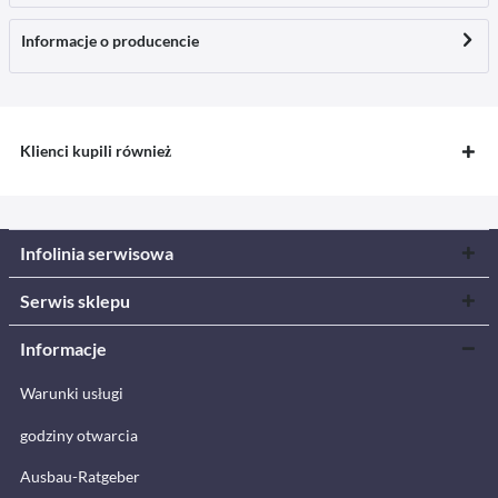
Informacje o producencie
Klienci kupili również
Infolinia serwisowa
Serwis sklepu
Informacje
Warunki usługi
godziny otwarcia
Ausbau-Ratgeber