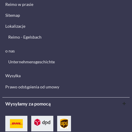
Reimo w prasie
Sitemap
Lokalizacje
Reimo - Egelsbach
o nas
Unternehmensgeschichte
Wysyłka
Prawo odstąpienia od umowy
Wysyłamy za pomocą