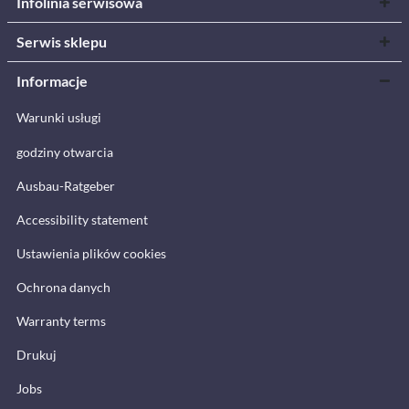
Infolinia serwisowa
Serwis sklepu
Informacje
Warunki usługi
godziny otwarcia
Ausbau-Ratgeber
Accessibility statement
Ustawienia plików cookies
Ochrona danych
Warranty terms
Drukuj
Jobs