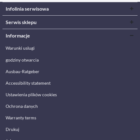
Infolinia serwisowa
Serwis sklepu
Informacje
Warunki usługi
godziny otwarcia
Ausbau-Ratgeber
Accessibility statement
Ustawienia plików cookies
Ochrona danych
Warranty terms
Drukuj