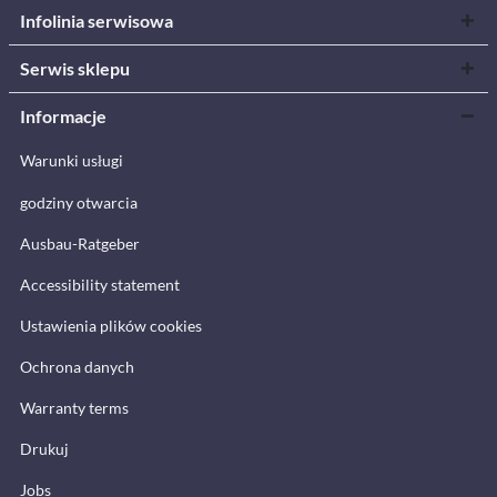
Infolinia serwisowa
Serwis sklepu
Informacje
Warunki usługi
godziny otwarcia
Ausbau-Ratgeber
Accessibility statement
Ustawienia plików cookies
Ochrona danych
Warranty terms
Drukuj
Jobs