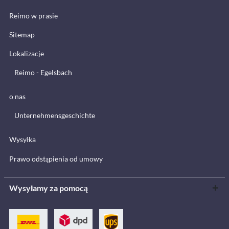
Reimo w prasie
Sitemap
Lokalizacje
Reimo - Egelsbach
o nas
Unternehmensgeschichte
Wysyłka
Prawo odstąpienia od umowy
Wysyłamy za pomocą