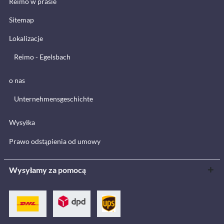
Reimo w prasie
Sitemap
Lokalizacje
Reimo - Egelsbach
o nas
Unternehmensgeschichte
Wysyłka
Prawo odstąpienia od umowy
Wysyłamy za pomocą