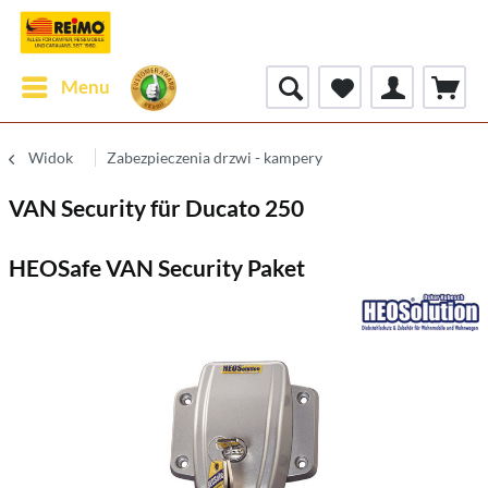
Menu
Widok
Zabezpieczenia drzwi - kampery
VAN Security für Ducato 250
HEOSafe VAN Security Paket