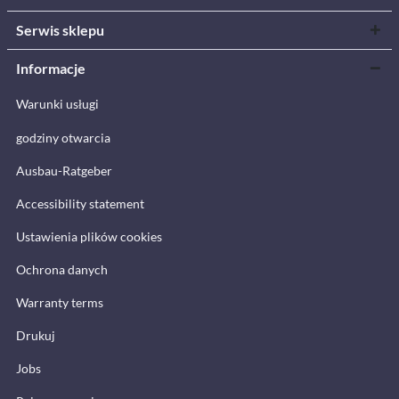
Serwis sklepu
Informacje
Warunki usługi
godziny otwarcia
Ausbau-Ratgeber
Accessibility statement
Ustawienia plików cookies
Ochrona danych
Warranty terms
Drukuj
Jobs