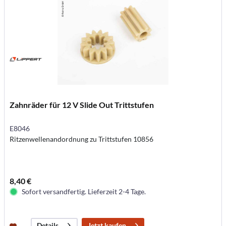
Zahnräder für 12 V Slide Out Trittstufen
E8046
Ritzenwellenandordnung zu Trittstufen 10856
8,40 €
Sofort versandfertig. Lieferzeit 2-4 Tage.
Jetzt kaufen
Details