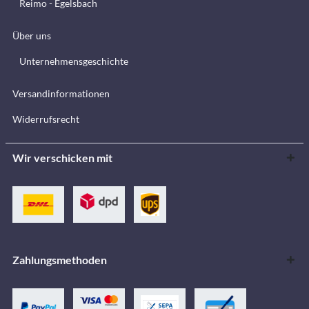
Reimo - Egelsbach
Über uns
Unternehmensgeschichte
Versandinformationen
Widerrufsrecht
Wir verschicken mit
Zahlungsmethoden