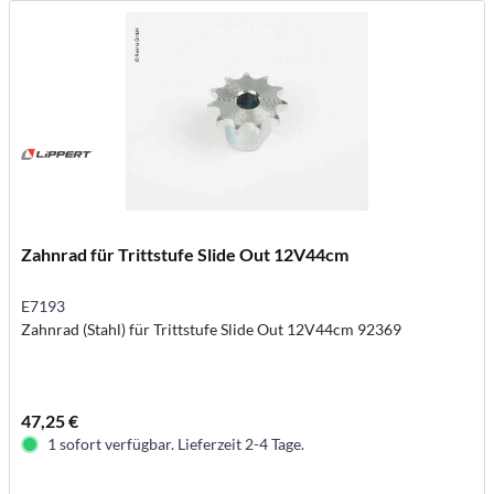
Zahnrad für Trittstufe Slide Out 12V44cm
E7193
Zahnrad (Stahl) für Trittstufe Slide Out 12V44cm 92369
47,25 €
1 sofort verfügbar. Lieferzeit 2-4 Tage.