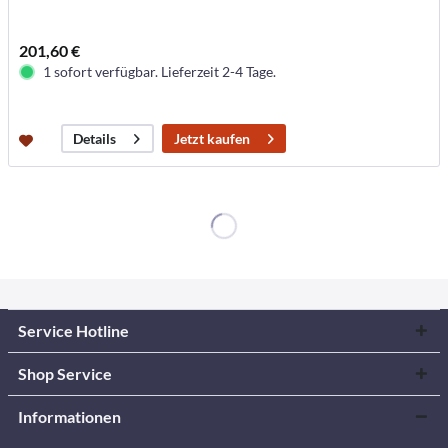
201,60 €
1 sofort verfügbar. Lieferzeit 2-4 Tage.
Jetzt kaufen
Details
Service Hotline
Shop Service
Informationen