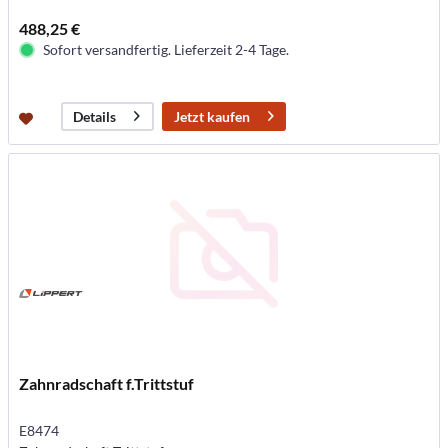
488,25 €
Sofort versandfertig. Lieferzeit 2-4 Tage.
Jetzt kaufen
Details
Zahnradschaft f.Trittstuf
E8474