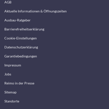
AGB
Aktuelle Informationen & Öffnungszeiten
Ausbau-Ratgeber
Barrierefreiheitserklärung
Cookie-Einstellungen
Datenschutzerklärung
Garantiebedingungen
Impressum
Jobs
Reimo in der Presse
Sitemap
Standorte