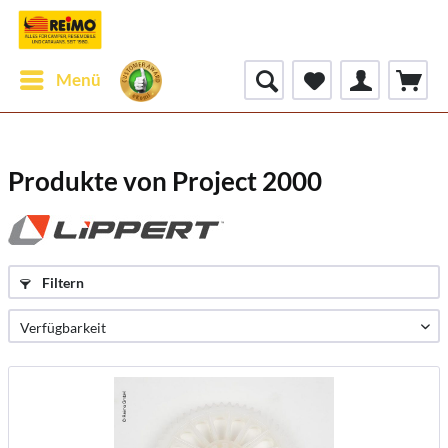
Menü
Produkte von Project 2000
Filtern