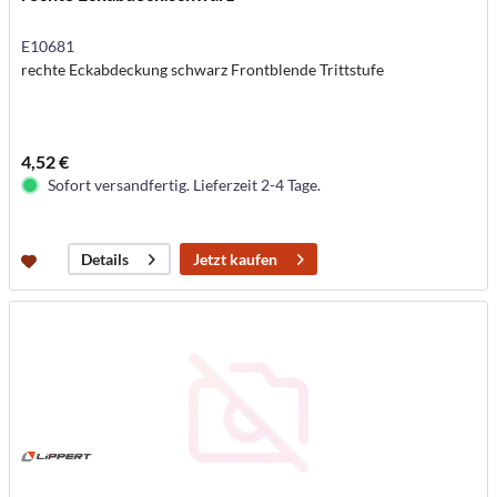
E10681
rechte Eckabdeckung schwarz Frontblende Trittstufe
4,52 €
Sofort versandfertig. Lieferzeit 2-4 Tage.
Jetzt kaufen
Details