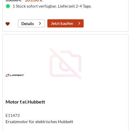
1 Stück sofort verfügbar. Lieferzeit 2-4 Tage.
Jetzt kaufen
Details
Motor f.el.Hubbett
E11473
Ersatzmotor für elektrisches Hubbett