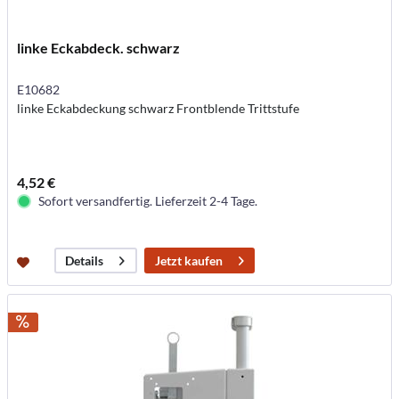
linke Eckabdeck. schwarz
E10682
linke Eckabdeckung schwarz Frontblende Trittstufe
4,52 €
Sofort versandfertig. Lieferzeit 2-4 Tage.
Jetzt kaufen
Details