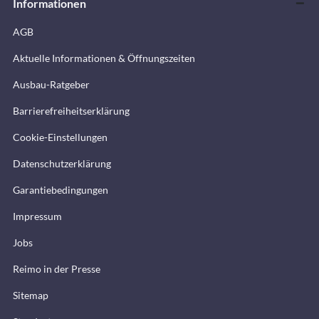
Informationen
AGB
Aktuelle Informationen & Öffnungszeiten
Ausbau-Ratgeber
Barrierefreiheitserklärung
Cookie-Einstellungen
Datenschutzerklärung
Garantiebedingungen
Impressum
Jobs
Reimo in der Presse
Sitemap