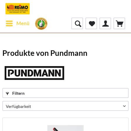
Menü
Produkte von Pundmann
Filtern