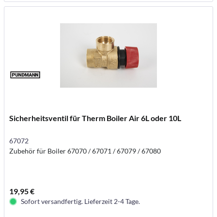
Sicherheitsventil für Therm Boiler Air 6L oder 10L
67072
Zubehör für Boiler 67070 / 67071 / 67079 / 67080
19,95 €
Sofort versandfertig. Lieferzeit 2-4 Tage.