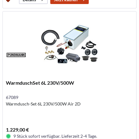
WarmduschSet 6L 230V/500W
67089
Warmdusch-Set 6L 230V/500W Air 2D
1.229,00 €
9 Stück sofort verfügbar. Lieferzeit 2-4 Tage.