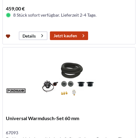
459,00 €
8 Stück sofort verfügbar. Lieferzeit 2-4 Tage.
Jetzt kaufen
Details
Universal Warmdusch-Set 60 mm
67093