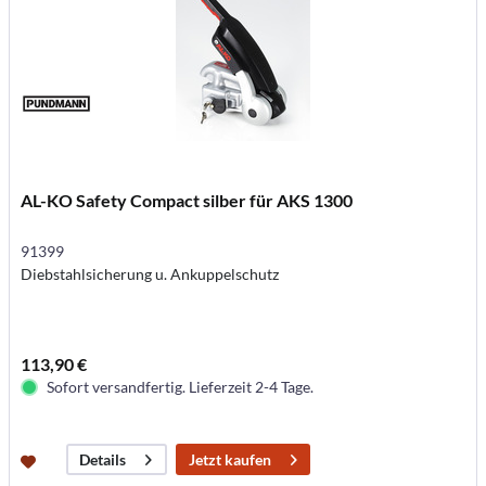
AL-KO Safety Compact silber für AKS 1300
91399
Diebstahlsicherung u. Ankuppelschutz
113,90 €
Sofort versandfertig. Lieferzeit 2-4 Tage.
Jetzt kaufen
Details