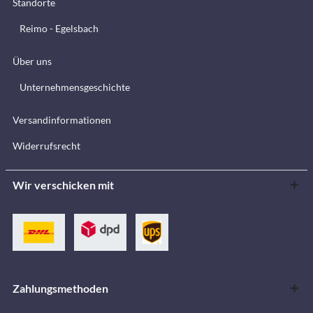
Standorte
Reimo - Egelsbach
Über uns
Unternehmensgeschichte
Versandinformationen
Widerrufsrecht
Wir verschicken mit
Zahlungsmethoden