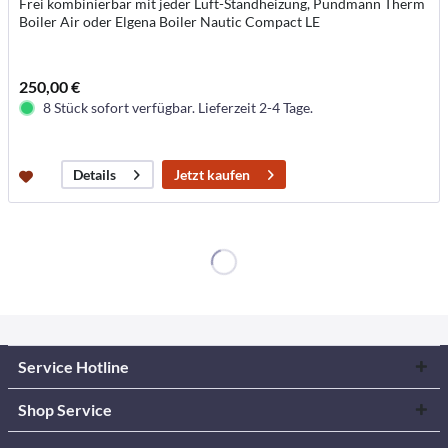
Frei kombinierbar mit jeder Luft-Standheizung, Pundmann Therm
Boiler Air oder Elgena Boiler Nautic Compact LE
250,00 €
8 Stück sofort verfügbar. Lieferzeit 2-4 Tage.
Jetzt kaufen
Details
Service Hotline
Shop Service